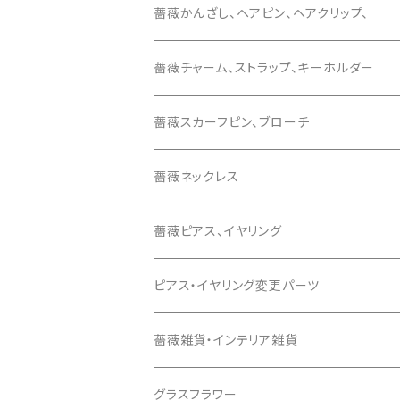
薔薇かんざし、ヘアピン、ヘアクリップ、
薔薇チャーム、ストラップ、キーホルダー
薔薇スカーフピン、ブローチ
薔薇ネックレス
薔薇ピアス、イヤリング
ピアス・イヤリング変更パーツ
薔薇雑貨・インテリア雑貨
グラスフラワー